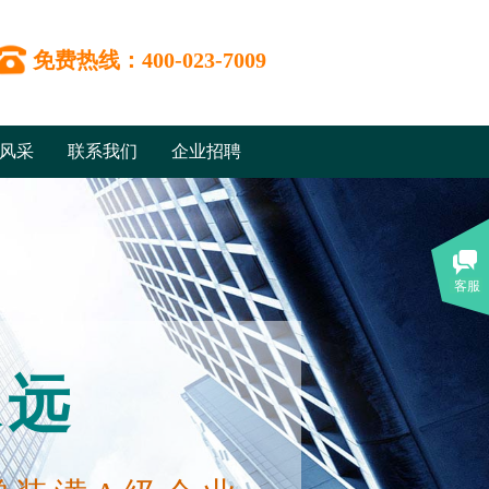
免费热线：400-023-7009
风采
联系我们
企业招聘
客服
永远