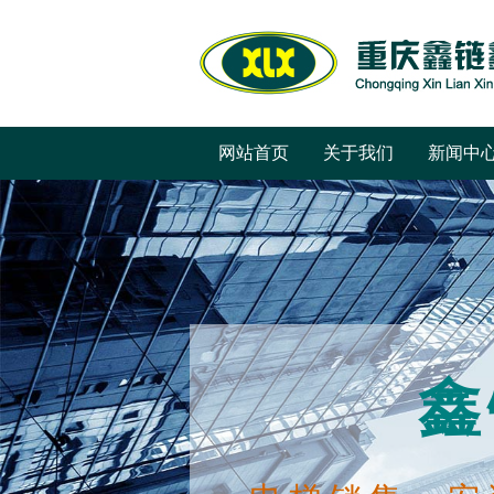
网站首页
关于我们
新闻中
鑫