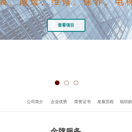
装、改造、维修、保养、电
查看项目
公司简介
企业优势
荣誉证书
发展历程
组织
金牌服务