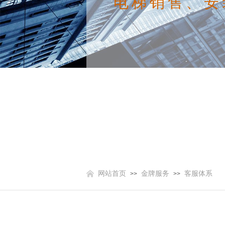
电梯销售、安
网站首页
金牌服务
客服体系
>>
>>