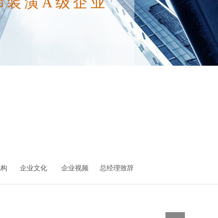
梯装潢A级企业
机构
企业文化
企业视频
总经理致辞